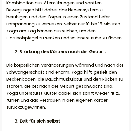
Kombination aus Atemübungen und sanften
Bewegungen hilft dabei, das Nervensystem zu
beruhigen und den Körper in einen Zustand tiefer
Entspannung zu versetzen. Selbst nur 10 bis 15 Minuten
Yoga am Tag können ausreichen, um den
Cortisolspiegel zu senken und so innere Ruhe zu finden.
Stärkung des Körpers nach der Geburt.
Die körperlichen Veränderungen während und nach der
Schwangerschaft sind enorm. Yoga hilft, gezielt den
Beckenboden, die Bauchmuskulatur und den Rücken zu
stärken, die oft nach der Geburt geschwächt sind.
Yoga unterstützt Mütter dabei, sich sanft wieder fit zu
fühlen und das Vertrauen in den eigenen Körper
zurückzugewinnen.
Zeit für sich selbst.