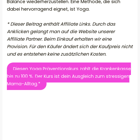
Balance wiederherzustellen. Eine Methode, die sich
dabei hervorragend eignet, ist Yoga.
* Dieser Beitrag enthält Affiliate Links. Durch das
Anklicken gelangt man auf die Website unserer
Affiliate Partner. Beim Einkauf erhalten wir eine
Provision. Für den Käufer ändert sich der Kaufpreis nicht
und es entstehen keine zusätzlichen Kosten.
Diesen Yoga Präventionskurs zahlt die Krankenkasse
bis zu 100 %. Der Kurs ist dein Ausgleich zum stressigen
Mama-Alltag.*