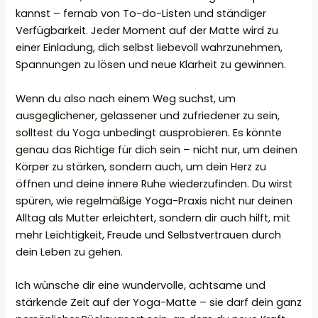
kannst – fernab von To-do-Listen und ständiger
Verfügbarkeit. Jeder Moment auf der Matte wird zu
einer Einladung, dich selbst liebevoll wahrzunehmen,
Spannungen zu lösen und neue Klarheit zu gewinnen.
Wenn du also nach einem Weg suchst, um
ausgeglichener, gelassener und zufriedener zu sein,
solltest du Yoga unbedingt ausprobieren. Es könnte
genau das Richtige für dich sein – nicht nur, um deinen
Körper zu stärken, sondern auch, um dein Herz zu
öffnen und deine innere Ruhe wiederzufinden. Du wirst
spüren, wie regelmäßige Yoga-Praxis nicht nur deinen
Alltag als Mutter erleichtert, sondern dir auch hilft, mit
mehr Leichtigkeit, Freude und Selbstvertrauen durch
dein Leben zu gehen.
Ich wünsche dir eine wundervolle, achtsame und
stärkende Zeit auf der Yoga-Matte – sie darf dein ganz