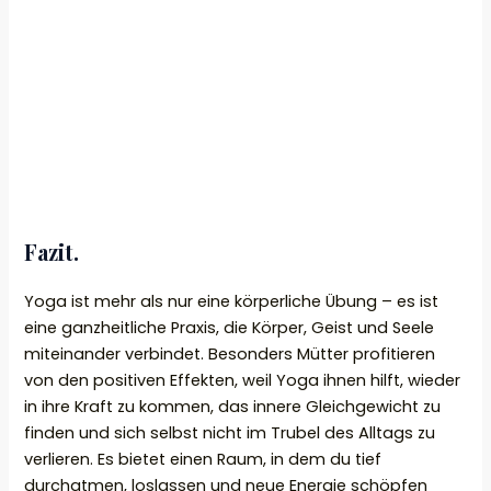
Fazit.
Yoga ist mehr als nur eine körperliche Übung – es ist
eine ganzheitliche Praxis, die Körper, Geist und Seele
miteinander verbindet. Besonders Mütter profitieren
von den positiven Effekten, weil Yoga ihnen hilft, wieder
in ihre Kraft zu kommen, das innere Gleichgewicht zu
finden und sich selbst nicht im Trubel des Alltags zu
verlieren. Es bietet einen Raum, in dem du tief
durchatmen, loslassen und neue Energie schöpfen