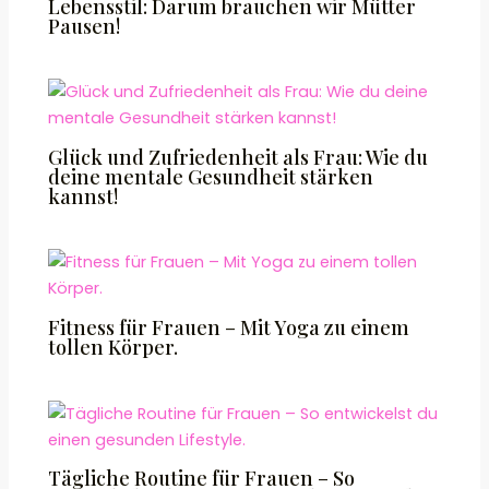
Lebensstil: Darum brauchen wir Mütter
Pausen!
Glück und Zufriedenheit als Frau: Wie du
deine mentale Gesundheit stärken
kannst!
Fitness für Frauen – Mit Yoga zu einem
tollen Körper.
Tägliche Routine für Frauen – So