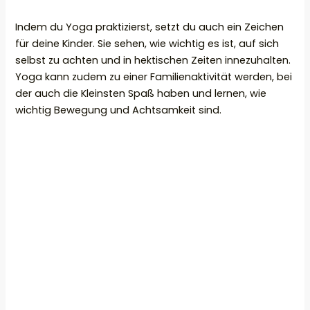
Indem du Yoga praktizierst, setzt du auch ein Zeichen
für deine Kinder. Sie sehen, wie wichtig es ist, auf sich
selbst zu achten und in hektischen Zeiten innezuhalten.
Yoga kann zudem zu einer Familienaktivität werden, bei
der auch die Kleinsten Spaß haben und lernen, wie
wichtig Bewegung und Achtsamkeit sind.