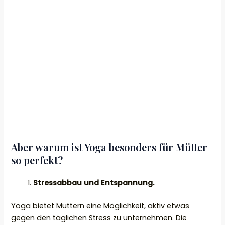
Aber warum ist Yoga besonders für Mütter
so perfekt?
Stressabbau und Entspannung.
Yoga bietet Müttern eine Möglichkeit, aktiv etwas
gegen den täglichen Stress zu unternehmen. Die