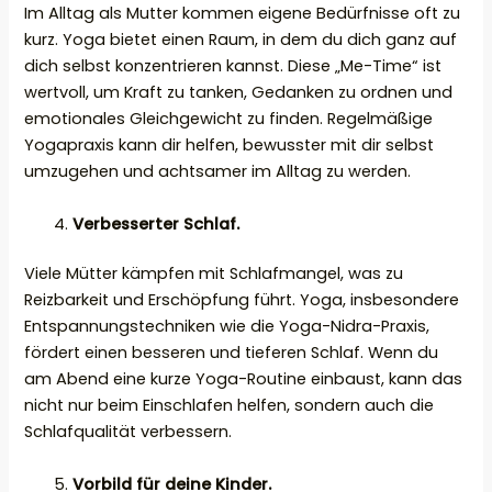
Im Alltag als Mutter kommen eigene Bedürfnisse oft zu
kurz. Yoga bietet einen Raum, in dem du dich ganz auf
dich selbst konzentrieren kannst. Diese „Me-Time“ ist
wertvoll, um Kraft zu tanken, Gedanken zu ordnen und
emotionales Gleichgewicht zu finden. Regelmäßige
Yogapraxis kann dir helfen, bewusster mit dir selbst
umzugehen und achtsamer im Alltag zu werden.
Verbesserter Schlaf.
Viele Mütter kämpfen mit Schlafmangel, was zu
Reizbarkeit und Erschöpfung führt. Yoga, insbesondere
Entspannungstechniken wie die Yoga-Nidra-Praxis,
fördert einen besseren und tieferen Schlaf. Wenn du
am Abend eine kurze Yoga-Routine einbaust, kann das
nicht nur beim Einschlafen helfen, sondern auch die
Schlafqualität verbessern.
Vorbild für deine Kinder.