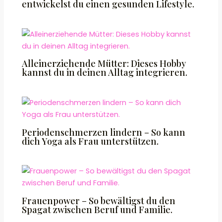
entwickelst du einen gesunden Lifestyle.
Alleinerziehende Mütter: Dieses Hobby
kannst du in deinen Alltag integrieren.
Periodenschmerzen lindern – So kann
dich Yoga als Frau unterstützen.
Frauenpower – So bewältigst du den
Spagat zwischen Beruf und Familie.