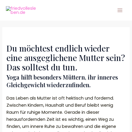
Zum
Mai
Inhalt
Men
springen
Du möchtest endlich wieder
eine ausgeglichene Mutter sein?
Das solltest du tun.
Yoga hilft besonders Müttern, ihr inneres
Gleichgewicht wiederzufinden.
Das Leben als Mutter ist oft hektisch und fordernd.
Zwischen Kindern, Haushalt und Beruf bleibt wenig
Raum für ruhige Momente. Gerade in dieser
herausfordernden Zeit ist es wichtig, einen Weg zu
finden, um innere Ruhe zu bewahren und die eigene