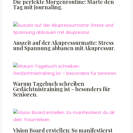
Die perfekte Morgenroutine: Starte den
Tag mit Journaling.
Auszeit auf der Akupressurmatte: Stress
und Spannung abbauen mit Akupressur.
Warum Tagebuch schreiben
Gedächtnistraining ist – besonders für
Senioren.
Vision Board erstellen: So manifestierst