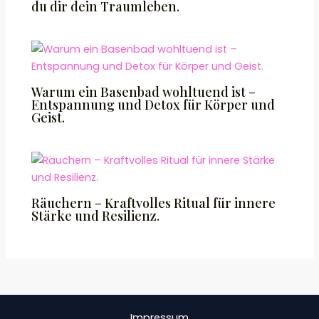
du dir dein Traumleben.
Warum ein Basenbad wohltuend ist –
Entspannung und Detox für Körper und
Geist.
Räuchern – Kraftvolles Ritual für innere
Stärke und Resilienz.
Impressum