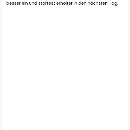
besser ein und startest erholter in den nächsten Tag.