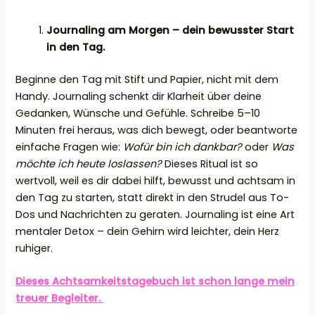
Journaling am Morgen – dein bewusster Start
in den Tag.
Beginne den Tag mit Stift und Papier, nicht mit dem
Handy. Journaling schenkt dir Klarheit über deine
Gedanken, Wünsche und Gefühle. Schreibe 5–10
Minuten frei heraus, was dich bewegt, oder beantworte
einfache Fragen wie:
Wofür bin ich dankbar?
oder
Was
möchte ich heute loslassen?
Dieses Ritual ist so
wertvoll, weil es dir dabei hilft, bewusst und achtsam in
den Tag zu starten, statt direkt in den Strudel aus To-
Dos und Nachrichten zu geraten. Journaling ist eine Art
mentaler Detox – dein Gehirn wird leichter, dein Herz
ruhiger.
Dieses Achtsamkeitstagebuch ist schon lange mein
treuer Begleiter.