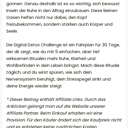
gönnen. Genau deshalb ist es so wichtig, sich bewusst
Inseln der Ruhe in den Alltag einzubauen. Diese kleinen
Oasen helfen nicht nur dabei, den Kopf
freizubekommen, sondern stärken auch Körper und
Seele.
Die Digital Detox Challenge ist ein Fahrplan für 30 Tage,
der dir zeigt, wie du mit 5 einfachen, aber tief
wirksamen Ritualen mehr Ruhe, Klarheit und
Wohlbefinden in dein Leben bringst. Mach diese Rituale
täglich, und du wirst spüren, wie sich dein
Nervensystem beruhigt, dein Stresspegel sinkt und
deine Energie wieder steigt.
* Dieser Beitrag enthält Affiliate Links. Durch das
Anklicken gelangt man auf die Website unserer
Affiliate Partner. Beim Einkauf erhalten wir eine
Provision. Für den Käufer ändert sich der Kaufpreis nicht
und es entstehen keine zusätzlichen Kosten.