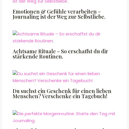
Emotionen & Gefühle verarbeiten –
Journaling ist der Weg zur Selbstliebe.
Achtsame Rituale – So erschaffst du dir
stärkende Routinen.
Du suchst ein Geschenk für einen lieben
Menschen? Verschenke ein Tagebuch!