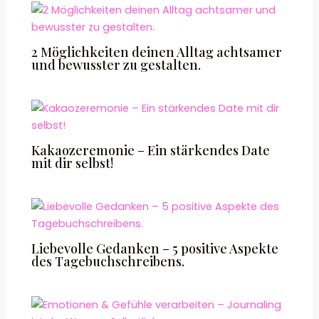
2 Möglichkeiten deinen Alltag achtsamer
und bewusster zu gestalten.
Kakaozeremonie – Ein stärkendes Date
mit dir selbst!
Liebevolle Gedanken – 5 positive Aspekte
des Tagebuchschreibens.