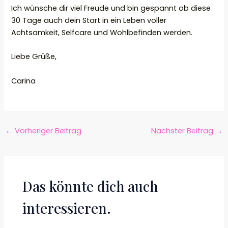
Ich wünsche dir viel Freude und bin gespannt ob diese
30 Tage auch dein Start in ein Leben voller
Achtsamkeit, Selfcare und Wohlbefinden werden.
Liebe Grüße,
Carina
←
Vorheriger Beitrag
Nächster Beitrag
→
Das könnte dich auch
interessieren.