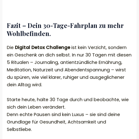
Fazit – Dein 30-Tage-Fahrplan zu mehr
Wohlbefinden.
Die
Digital Detox Challenge
ist kein Verzicht, sondern
ein Geschenk an dich selbst. In nur 30 Tagen mit diesen
5 Ritualen – Journaling, antientzündliche Ernährung,
Meditation, Naturzeit und Abendentspannung – wirst
du spüren, wie viel klarer, ruhiger und ausgeglichener
dein Alltag wird.
Starte heute, halte 30 Tage durch und beobachte, wie
sich dein Leben verändert.
Denn echte Pausen sind kein Luxus – sie sind deine
Grundlage für Gesundheit, Achtsamkeit und
Selbstliebe.