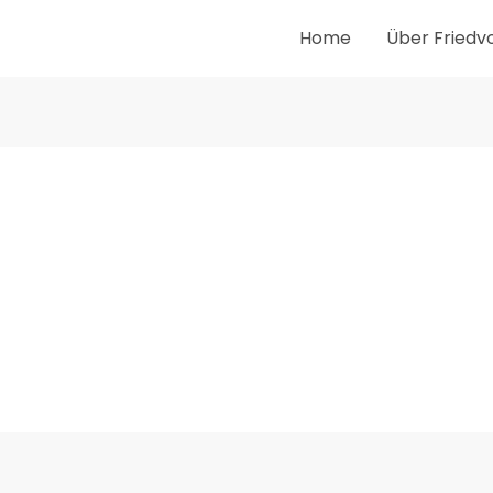
Home
Über Friedv