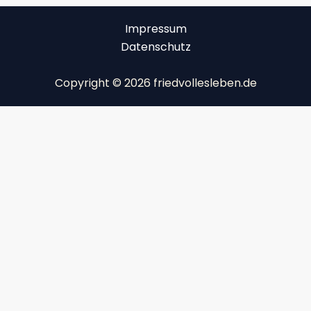
Impressum
Datenschutz
Copyright © 2026 friedvollesleben.de