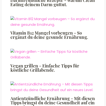
Darmfreundliche Rezepte – Warum Clean
Eating deinem Darm guttut.
Vitamin B12 Mangel vorbeugen – So
ergänzt du deine gesunde Ernährung.
Vegan grillen – Einfache Tipps für
köstliche Grillabende.
Antientzündliche Ernährung – Mit diesen
Tipps bringst du deine Gesundheit auf ein