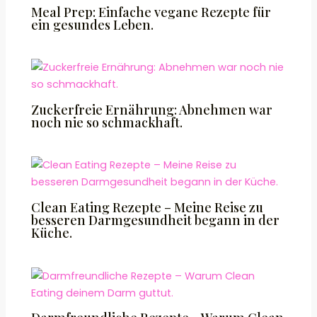
Meal Prep: Einfache vegane Rezepte für
ein gesundes Leben.
Zuckerfreie Ernährung: Abnehmen war
noch nie so schmackhaft.
Clean Eating Rezepte – Meine Reise zu
besseren Darmgesundheit begann in der
Küche.