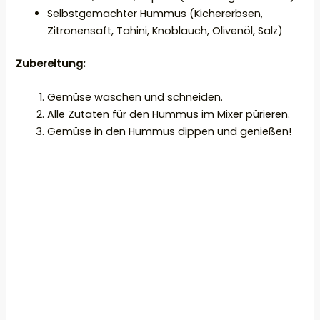
Selbstgemachter Hummus (Kichererbsen,
Zitronensaft, Tahini, Knoblauch, Olivenöl, Salz)
Zubereitung:
Gemüse waschen und schneiden.
Alle Zutaten für den Hummus im Mixer pürieren.
Gemüse in den Hummus dippen und genießen!