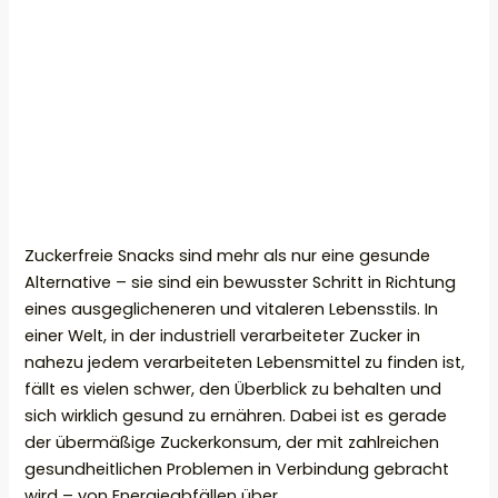
Zuckerfreie Snacks sind mehr als nur eine gesunde
Alternative – sie sind ein bewusster Schritt in Richtung
eines ausgeglicheneren und vitaleren Lebensstils. In
einer Welt, in der industriell verarbeiteter Zucker in
nahezu jedem verarbeiteten Lebensmittel zu finden ist,
fällt es vielen schwer, den Überblick zu behalten und
sich wirklich gesund zu ernähren. Dabei ist es gerade
der übermäßige Zuckerkonsum, der mit zahlreichen
gesundheitlichen Problemen in Verbindung gebracht
wird – von Energieabfällen über