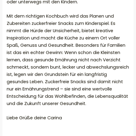
oder unterwegs mit den Kindern.
Mit dem richtigen Kochbuch wird das Planen und
Zubereiten zuckerfreier Snacks zum Kinderspiel. Es
nimmt die Hürde der Unsicherheit, bietet kreative
Inspiration und macht die Küche zu einem Ort voller
Spaß, Genuss und Gesundheit. Besonders für Familien
ist das ein echter Gewinn: Wenn schon die Kleinsten
lernen, dass gesunde Ernährung nicht nach Verzicht
schmeckt, sondern bunt, lecker und abwechslungsreich
ist, legen wir den Grundstein für ein langfristig
gesundes Leben. Zuckerfreie Snacks sind damit nicht
nur ein Ernährungstrend – sie sind eine wertvolle
Entscheidung für das Wohlbefinden, die Lebensqualität
und die Zukunft unserer Gesundheit.
Liebe Grüße deine Carina