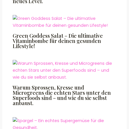
neues Level.
Green Goddess Salat – Die ultimative
Vitaminbombe für deinen gesunden
Lifestyle!
Warum Sprossen, Kresse und
Microgreens die echten Stars unter den
Superfoods sind – und wie du sie selbst
anbaust.