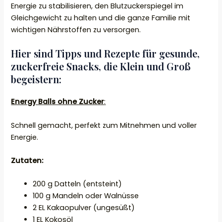
Energie zu stabilisieren, den Blutzuckerspiegel im
Gleichgewicht zu halten und die ganze Familie mit
wichtigen Nährstoffen zu versorgen.
Hier sind Tipps und Rezepte für gesunde,
zuckerfreie Snacks, die Klein und Groß
begeistern:
Energy Balls ohne Zucker
:
Schnell gemacht, perfekt zum Mitnehmen und voller
Energie.
Zutaten:
200 g Datteln (entsteint)
100 g Mandeln oder Walnüsse
2 EL Kakaopulver (ungesüßt)
1 EL Kokosöl