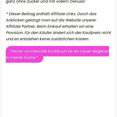
ganz ohne Zucker und mit vollem Genuss!
* Dieser Beitrag enthält Affiliate Links. Durch das
Anklicken gelangt man auf die Website unserer
Affiliate Partner. Beim Einkauf erhalten wir eine
Provision. Für den Käufer ändert sich der Kaufpreis nicht
und es entstehen keine zusätzlichen Kosten.
Dieses wundervolle Kochbuch ist ein treuer Begleiter
in meiner Küche.*