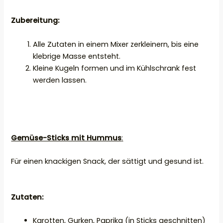
Zubereitung:
Alle Zutaten in einem Mixer zerkleinern, bis eine
klebrige Masse entsteht.
Kleine Kugeln formen und im Kühlschrank fest
werden lassen.
Gemüse-Sticks mit Hummus
:
Für einen knackigen Snack, der sättigt und gesund ist.
Zutaten:
Karotten, Gurken, Paprika (in Sticks geschnitten)