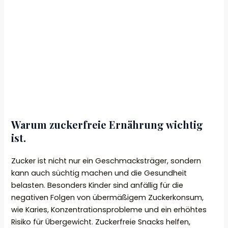
Warum zuckerfreie Ernährung wichtig
ist.
Zucker ist nicht nur ein Geschmacksträger, sondern
kann auch süchtig machen und die Gesundheit
belasten. Besonders Kinder sind anfällig für die
negativen Folgen von übermäßigem Zuckerkonsum,
wie Karies, Konzentrationsprobleme und ein erhöhtes
Risiko für Übergewicht. Zuckerfreie Snacks helfen,