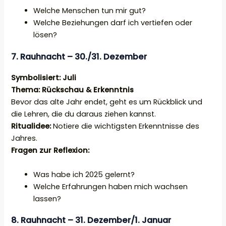
Welche Menschen tun mir gut?
Welche Beziehungen darf ich vertiefen oder
lösen?
7. Rauhnacht – 30./31. Dezember
Symbolisiert: Juli
Thema: Rückschau & Erkenntnis
Bevor das alte Jahr endet, geht es um Rückblick und
die Lehren, die du daraus ziehen kannst.
Ritualidee:
Notiere die wichtigsten Erkenntnisse des
Jahres.
Fragen zur Reflexion:
Was habe ich 2025 gelernt?
Welche Erfahrungen haben mich wachsen
lassen?
8.
Rauhnacht – 31. Dezember/1. Januar