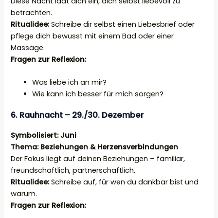
Diese Nacht lädt dich ein, dich selbst liebevoll zu
betrachten.
Ritualidee:
Schreibe dir selbst einen Liebesbrief oder
pflege dich bewusst mit einem Bad oder einer
Massage.
Fragen zur Reflexion:
Was liebe ich an mir?
Wie kann ich besser für mich sorgen?
6. Rauhnacht – 29./30. Dezember
Symbolisiert: Juni
Thema: Beziehungen & Herzensverbindungen
Der Fokus liegt auf deinen Beziehungen – familiär,
freundschaftlich, partnerschaftlich.
Ritualidee:
Schreibe auf, für wen du dankbar bist und
warum.
Fragen zur Reflexion: