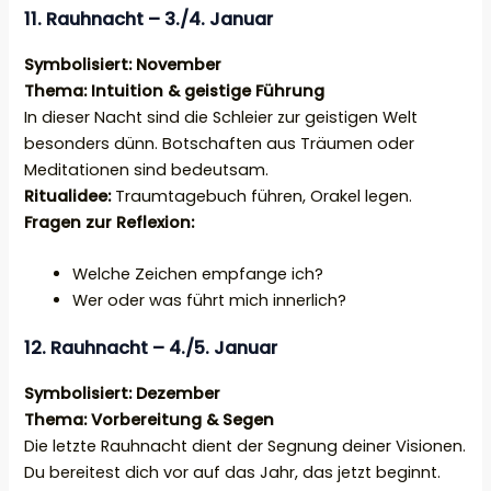
11. Rauhnacht – 3./4. Januar
Symbolisiert: November
Thema: Intuition & geistige Führung
In dieser Nacht sind die Schleier zur geistigen Welt
besonders dünn. Botschaften aus Träumen oder
Meditationen sind bedeutsam.
Ritualidee:
Traumtagebuch führen, Orakel legen.
Fragen zur Reflexion:
Welche Zeichen empfange ich?
Wer oder was führt mich innerlich?
12. Rauhnacht – 4./5. Januar
Symbolisiert: Dezember
Thema: Vorbereitung & Segen
Die letzte Rauhnacht dient der Segnung deiner Visionen.
Du bereitest dich vor auf das Jahr, das jetzt beginnt.