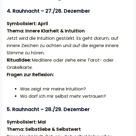
4. Rauhnacht – 27./28. Dezember
Symbolisiert: April
Thema: Innere Klarheit & Intuition
Jetzt wird die Intuition gestärkt. Es geht darum, auf
innere Zeichen zu achten und auf die eigene innere
Stimme zu hören.
Ritualidee:
Meditiere oder ziehe eine Tarot- oder
Orakelkarte.
Fragen zur Reflexion:
Was zeigt mir meine Intuition?
Wo darf ich mir selbst mehr vertrauen?
5. Rauhnacht – 28./29. Dezember
Symbolisiert: Mai
Thema: Selbstliebe & Selbstwert