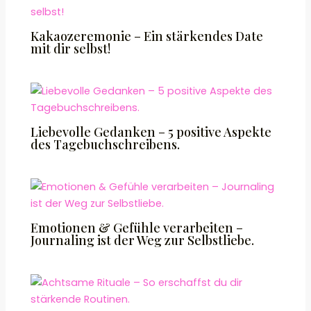
Kakaozeremonie – Ein stärkendes Date
mit dir selbst!
Liebevolle Gedanken – 5 positive Aspekte
des Tagebuchschreibens.
Emotionen & Gefühle verarbeiten –
Journaling ist der Weg zur Selbstliebe.