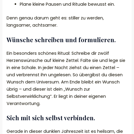
Plane kleine Pausen und Rituale bewusst ein.
Denn genau darum geht es: stiller zu werden,
langsamer, achtsamer.
Wünsche schreiben und formulieren.
Ein besonders schönes Ritual: Schreibe dir zwölf
Herzenswünsche auf kleine Zettel. Falte sie und lege sie
in eine Schale. In jeder Nacht ziehst du einen Zettel –
und verbrennst ihn ungelesen. So übergibst du diesen
Wunsch dem Universum. Am Ende bleibt ein Wunsch
übrig – und dieser ist dein „Wunsch zur
Selbstverwirklichung“. Er liegt in deiner eigenen
Verantwortung.
Sich mit sich selbst verbinden.
Gerade in dieser dunklen Jahreszeit ist es heilsam, die