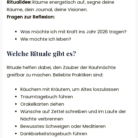
Ritualidee:
Räume energetisch auf, segne deine
Räume, dein Journal, deine Visionen.
Fragen zur Reflexion:
Was möchte ich mit Kraft ins Jahr 2026 tragen?
Wie möchte ich leben?
Welche Rituale gibt es?
Rituale helfen dabei, den Zauber der Rauhnächte
greifbar zu machen. Beliebte Praktiken sind:
Räuchern mit Kräutern, um Altes loszulassen
Traumtagebuch führen
Orakelkarten ziehen
Wünsche auf Zettel schreiben und im Laufe der
Nächte verbrennen
Bewusstes Schweigen oder Meditieren
Dankbarkeitstagebuch führen