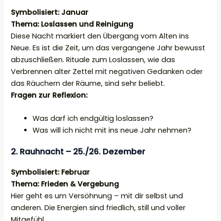
Symbolisiert: Januar
Thema: Loslassen und Reinigung
Diese Nacht markiert den Übergang vom Alten ins
Neue. Es ist die Zeit, um das vergangene Jahr bewusst
abzuschließen. Rituale zum Loslassen, wie das
Verbrennen alter Zettel mit negativen Gedanken oder
das Räuchern der Räume, sind sehr beliebt.
Fragen zur Reflexion:
Was darf ich endgültig loslassen?
Was will ich nicht mit ins neue Jahr nehmen?
2. Rauhnacht – 25./26. Dezember
Symbolisiert: Februar
Thema: Frieden & Vergebung
Hier geht es um Versöhnung – mit dir selbst und
anderen. Die Energien sind friedlich, still und voller
Mitgefühl.