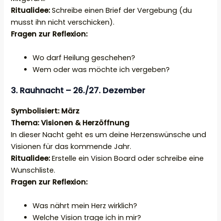
Ritualidee:
Schreibe einen Brief der Vergebung (du
musst ihn nicht verschicken).
Fragen zur Reflexion:
Wo darf Heilung geschehen?
Wem oder was möchte ich vergeben?
3. Rauhnacht – 26./27. Dezember
Symbolisiert: März
Thema: Visionen & Herzöffnung
In dieser Nacht geht es um deine Herzenswünsche und
Visionen für das kommende Jahr.
Ritualidee:
Erstelle ein Vision Board oder schreibe eine
Wunschliste.
Fragen zur Reflexion:
Was nährt mein Herz wirklich?
Welche Vision trage ich in mir?