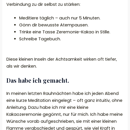
Verbindung zu dir selbst zu stärken:
Meditiere täglich – auch nur 5 Minuten.
Gönn dir bewusste Atempausen.
Trinke eine Tasse Zeremonie-Kakao in Stille.
Schreibe Tagebuch.
Diese kleinen Inseln der Achtsamkeit wirken oft tiefer,
als wir denken.
Das habe ich gemacht.
In meinen letzten Rauhnächten habe ich jeden Abend
eine kurze Meditation eingelegt – oft ganz intuitiv, ohne
Anleitung. Dazu habe ich mir eine kleine
Kakaozeremonie gegönnt, nur für mich. Ich habe meine
Wünsche vorab aufgeschrieben, sie mit einer kleinen
Flamme verabschiedet und gespürt, wie viel Kraft in