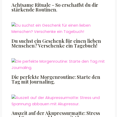
Achtsame Rituale – So erschaffst du dir
stärkende Routinen.
Du suchst ein Geschenk für einen lieben
Menschen? Verschenke ein Tagebuch!
Die perfekte Morgenroutine: Starte den
Tag mit Journaling.
Auszeit auf der Akupressurmatte: Stress