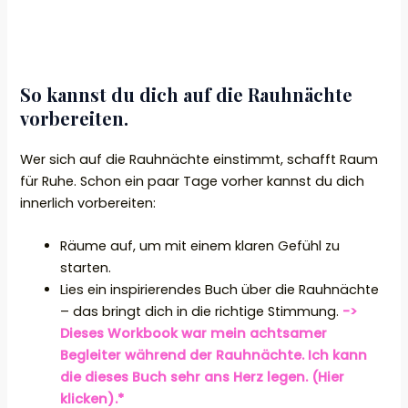
So kannst du dich auf die Rauhnächte
vorbereiten.
Wer sich auf die Rauhnächte einstimmt, schafft Raum
für Ruhe. Schon ein paar Tage vorher kannst du dich
innerlich vorbereiten:
Räume auf, um mit einem klaren Gefühl zu
starten.
Lies ein inspirierendes Buch über die Rauhnächte
– das bringt dich in die richtige Stimmung.
->
Dieses Workbook war mein achtsamer
Begleiter während der Rauhnächte. Ich kann
die dieses Buch sehr ans Herz legen. (Hier
klicken).*