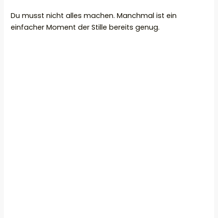
Du musst nicht alles machen. Manchmal ist ein
einfacher Moment der Stille bereits genug.