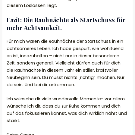
diesem Loslassen liegt.
Fazit: Die Rauhnächte als Startschuss für
mehr Achtsamkeit.
Für mich waren die Rauhnächte der Startschuss in ein
achtsameres Leben. Ich habe gespürt, wie wohltuend
es ist, innezuhalten – nicht nur in dieser besonderen
Zeit, sondern generell. Vielleicht dürfen auch für dich
die Rauhnächte in diesem Jahr ein stiller, kraftvoller
Neubeginn sein. Du musst nichts „richtig“ machen. Nur
da sein. Und bei dir ankommen.
Ich wünsche dir viele wundervolle Momente- vor allem
wünsche ich dir, dass du zur Ruhe kommen und dich
auf das fokussieren kannst, was dich wirklich nährt und
stärkt.
Deine Carina