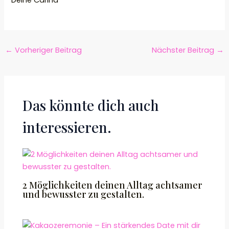
←
Vorheriger Beitrag
Nächster Beitrag
→
Das könnte dich auch
interessieren.
2 Möglichkeiten deinen Alltag achtsamer
und bewusster zu gestalten.