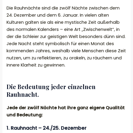
Die Rauhnächte sind die zwölf Nächte zwischen dem
24. Dezember und dem 6. Januar. In vielen alten
Kulturen galten sie als eine mystische Zeit außerhalb
des normalen Kalenders – eine Art „Zwischenwelt“, in
der die Schleier zur geistigen Welt besonders dünn sind.
Jede Nacht steht symbolisch für einen Monat des
kommenden Jahres, weshalb viele Menschen diese Zeit
nutzen, um zu reflektieren, zu orakeln, zu räuchern und
innere Klarheit zu gewinnen.
Die Bedeutung jeder einzelnen
Rauhnacht.
Jede der zwölf Nächte hat ihre ganz eigene Qualität
und Bedeutung:
1.
Rauhnacht – 24./25. Dezember