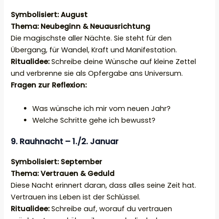
Symbolisiert: August
Thema: Neubeginn & Neuausrichtung
Die magischste aller Nächte. Sie steht für den
Übergang, für Wandel, Kraft und Manifestation.
Ritualidee:
Schreibe deine Wünsche auf kleine Zettel
und verbrenne sie als Opfergabe ans Universum.
Fragen zur Reflexion:
Was wünsche ich mir vom neuen Jahr?
Welche Schritte gehe ich bewusst?
9. Rauhnacht – 1./2. Januar
Symbolisiert: September
Thema: Vertrauen & Geduld
Diese Nacht erinnert daran, dass alles seine Zeit hat.
Vertrauen ins Leben ist der Schlüssel.
Ritualidee:
Schreibe auf, worauf du vertrauen