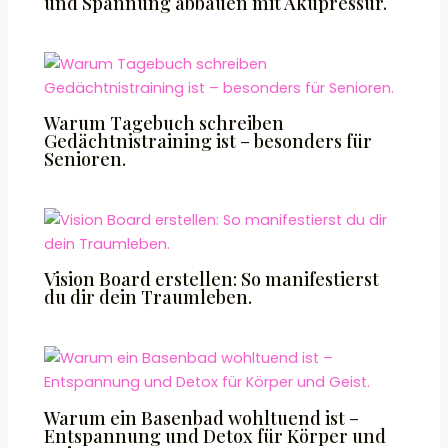
und Spannung abbauen mit Akupressur.
Warum Tagebuch schreiben
Gedächtnistraining ist – besonders für
Senioren.
Vision Board erstellen: So manifestierst
du dir dein Traumleben.
Warum ein Basenbad wohltuend ist –
Entspannung und Detox für Körper und