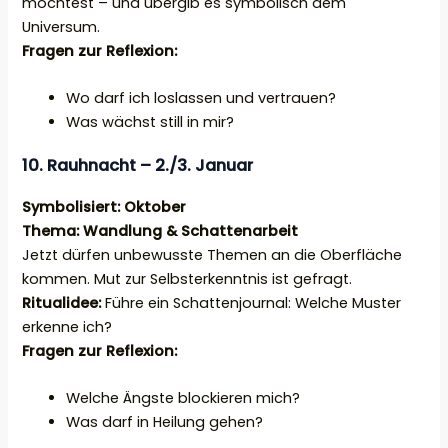
möchtest – und übergib es symbolisch dem
Universum.
Fragen zur Reflexion:
Wo darf ich loslassen und vertrauen?
Was wächst still in mir?
10. Rauhnacht – 2./3. Januar
Symbolisiert: Oktober
Thema: Wandlung & Schattenarbeit
Jetzt dürfen unbewusste Themen an die Oberfläche
kommen. Mut zur Selbsterkenntnis ist gefragt.
Ritualidee:
Führe ein Schattenjournal: Welche Muster
erkenne ich?
Fragen zur Reflexion:
Welche Ängste blockieren mich?
Was darf in Heilung gehen?