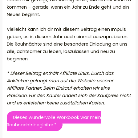
kommen – gerade, wenn ein Jahr zu Ende geht und ein
Neues beginnt.
Vielleicht kann ich dir mit diesem Beitrag einen Impuls
geben, es in diesem Jahr auch einmal auszuprobieren.
Die Rauhnächte sind eine besondere Einladung an uns
alle, achtsamer zu leben, loszulassen und neu zu
beginnen.
* Dieser Beitrag enthält Affiliate Links. Durch das
Anklicken gelangt man auf die Website unserer
Affiliate Partner. Beim Einkauf erhalten wir eine
Provision. Für den Käufer ändert sich der Kaufpreis nicht
und es entstehen keine zusätzlichen Kosten.
Dieses wundervolle Workbook war mein
Rauhnachtsbegleiter.*