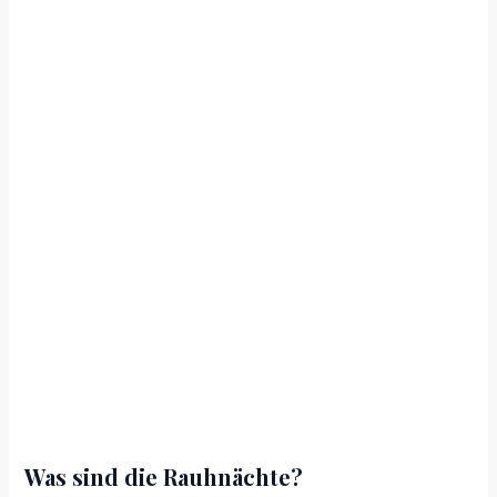
Was sind die Rauhnächte?