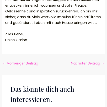
entdecken, innerlich wachsen und voller Freude,
Gelassenheit und Inspiration zurückkehren. Ich bin mir
sicher, dass du viele wertvolle Impulse für ein erfüllteres
und gesünderes Leben mit nach Hause bringen wirst.
Alles Liebe,
Deine Carina
←
Vorheriger Beitrag
Nächster Beitrag
→
Das könnte dich auch
interessieren.