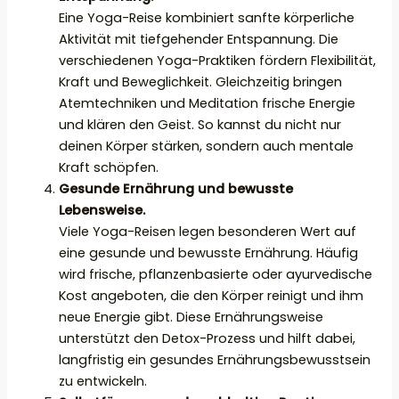
Eine Yoga-Reise kombiniert sanfte körperliche
Aktivität mit tiefgehender Entspannung. Die
verschiedenen Yoga-Praktiken fördern Flexibilität,
Kraft und Beweglichkeit. Gleichzeitig bringen
Atemtechniken und Meditation frische Energie
und klären den Geist. So kannst du nicht nur
deinen Körper stärken, sondern auch mentale
Kraft schöpfen.
Gesunde Ernährung und bewusste
Lebensweise.
Viele Yoga-Reisen legen besonderen Wert auf
eine gesunde und bewusste Ernährung. Häufig
wird frische, pflanzenbasierte oder ayurvedische
Kost angeboten, die den Körper reinigt und ihm
neue Energie gibt. Diese Ernährungsweise
unterstützt den Detox-Prozess und hilft dabei,
langfristig ein gesundes Ernährungsbewusstsein
zu entwickeln.