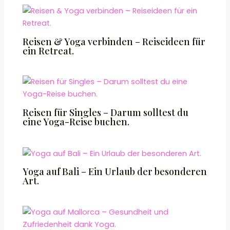
Reisen & Yoga verbinden – Reiseideen für
ein Retreat.
Reisen für Singles – Darum solltest du
eine Yoga-Reise buchen.
Yoga auf Bali – Ein Urlaub der besonderen
Art.