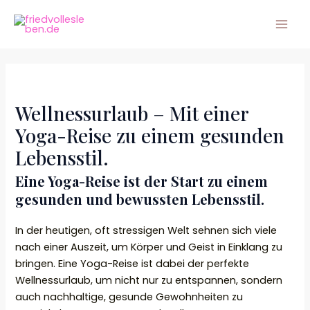
Zum
Mai
Inhalt
Men
springen
Wellnessurlaub – Mit einer
Yoga-Reise zu einem gesunden
Lebensstil.
Eine Yoga-Reise ist der Start zu einem
gesunden und bewussten Lebensstil.
In der heutigen, oft stressigen Welt sehnen sich viele
nach einer Auszeit, um Körper und Geist in Einklang zu
bringen. Eine Yoga-Reise ist dabei der perfekte
Wellnessurlaub, um nicht nur zu entspannen, sondern
auch nachhaltige, gesunde Gewohnheiten zu