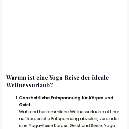
Warum ist eine Yoga-Reise der ideale
Wellnessurlaub?
Ganzheitliche Entspannung für Körper und
Geist.
Während herkömmliche Wellnessurlaube oft nur
auf körperliche Entspannung abzielen, verbindet
eine Yoga-Reise Körper, Geist und Seele. Yoga