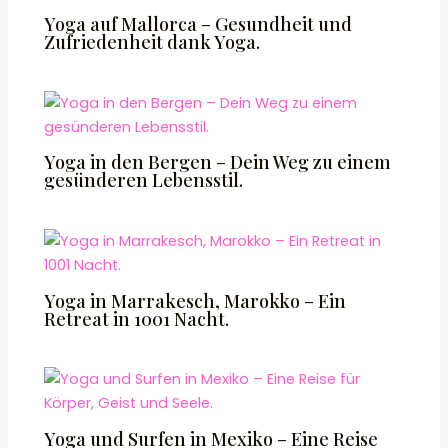
Yoga auf Mallorca – Gesundheit und
Zufriedenheit dank Yoga.
Yoga in den Bergen – Dein Weg zu einem
gesünderen Lebensstil.
Yoga in Marrakesch, Marokko – Ein
Retreat in 1001 Nacht.
Yoga und Surfen in Mexiko – Eine Reise