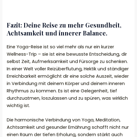
Fazit: Deine Reise zu mehr Gesundheit,
Achtsamkeit und innerer Balance.
Eine Yoga-Reise ist so viel mehr als nur ein kurzer
Wellness-Trip – sie ist eine bewusste Entscheidung, dir
selbst Zeit, Aufmerksamkeit und Fürsorge zu schenken.
In einer Welt voller Reizüberflutung, Hektik und ständiger
Erreichbarkeit ermöglicht dir eine solche Auszeit, wieder
in Verbindung mit deinem Körper und deinem inneren
Rhythmus zu kommen. Es ist eine Gelegenheit, tief
durchzuatmen, loszulassen und zu spüren, was wirklich
wichtig ist.
Die harmonische Verbindung von Yoga, Meditation,
Achtsamkeit und gesunder Ernährung schafft nicht nur
einen Raum der tiefen Erholung, sondern stärkt auch