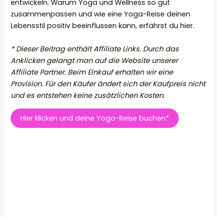
entwickeln. Warum Yoga und Wellness so gut
zusammenpassen und wie eine Yoga-Reise deinen
Lebensstil positiv beeinflussen kann, erfährst du hier.
* Dieser Beitrag enthält Affiliate Links. Durch das
Anklicken gelangt man auf die Website unserer
Affiliate Partner. Beim Einkauf erhalten wir eine
Provision. Für den Käufer ändert sich der Kaufpreis nicht
und es entstehen keine zusätzlichen Kosten.
Hier klicken und deine Yoga-Reise buchen*