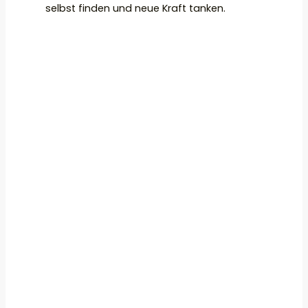
selbst finden und neue Kraft tanken.