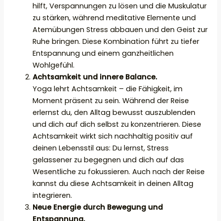
hilft, Verspannungen zu lösen und die Muskulatur
zu stärken, während meditative Elemente und
Atemübungen Stress abbauen und den Geist zur
Ruhe bringen. Diese Kombination führt zu tiefer
Entspannung und einem ganzheitlichen
Wohlgefühl.
Achtsamkeit und innere Balance.
Yoga lehrt Achtsamkeit – die Fähigkeit, im
Moment präsent zu sein. Während der Reise
erlernst du, den Alltag bewusst auszublenden
und dich auf dich selbst zu konzentrieren. Diese
Achtsamkeit wirkt sich nachhaltig positiv auf
deinen Lebensstil aus: Du lernst, Stress
gelassener zu begegnen und dich auf das
Wesentliche zu fokussieren. Auch nach der Reise
kannst du diese Achtsamkeit in deinen Alltag
integrieren.
Neue Energie durch Bewegung und
Entspannung.