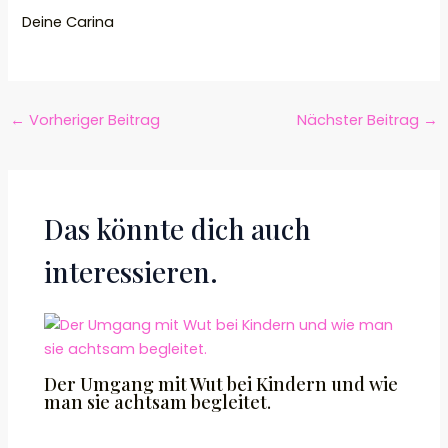
Deine Carina
←
Vorheriger Beitrag
Nächster Beitrag
→
Das könnte dich auch
interessieren.
Der Umgang mit Wut bei Kindern und wie
man sie achtsam begleitet.