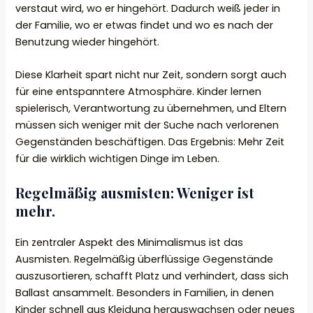
verstaut wird, wo er hingehört. Dadurch weiß jeder in
der Familie, wo er etwas findet und wo es nach der
Benutzung wieder hingehört.
Diese Klarheit spart nicht nur Zeit, sondern sorgt auch
für eine entspanntere Atmosphäre. Kinder lernen
spielerisch, Verantwortung zu übernehmen, und Eltern
müssen sich weniger mit der Suche nach verlorenen
Gegenständen beschäftigen. Das Ergebnis: Mehr Zeit
für die wirklich wichtigen Dinge im Leben.
Regelmäßig ausmisten: Weniger ist
mehr.
Ein zentraler Aspekt des Minimalismus ist das
Ausmisten. Regelmäßig überflüssige Gegenstände
auszusortieren, schafft Platz und verhindert, dass sich
Ballast ansammelt. Besonders in Familien, in denen
Kinder schnell aus Kleidung herauswachsen oder neues