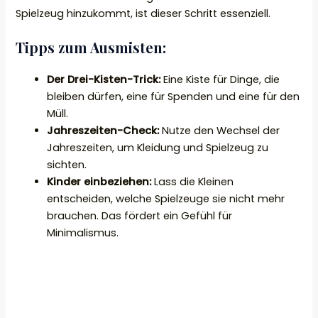
Spielzeug hinzukommt, ist dieser Schritt essenziell.
Tipps zum Ausmisten:
Der Drei-Kisten-Trick:
Eine Kiste für Dinge, die
bleiben dürfen, eine für Spenden und eine für den
Müll.
Jahreszeiten-Check:
Nutze den Wechsel der
Jahreszeiten, um Kleidung und Spielzeug zu
sichten.
Kinder einbeziehen:
Lass die Kleinen
entscheiden, welche Spielzeuge sie nicht mehr
brauchen. Das fördert ein Gefühl für
Minimalismus.