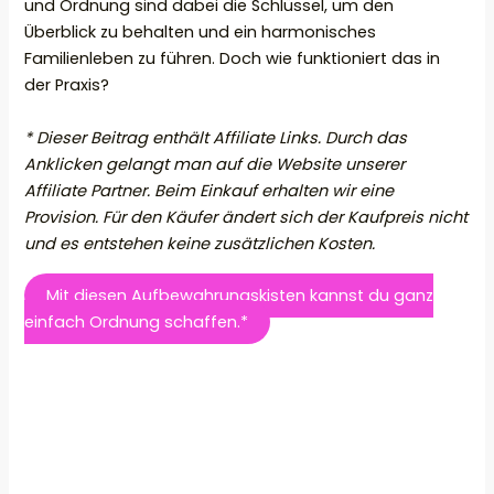
und Ordnung sind dabei die Schlüssel, um den
Überblick zu behalten und ein harmonisches
Familienleben zu führen. Doch wie funktioniert das in
der Praxis?
* Dieser Beitrag enthält Affiliate Links. Durch das
Anklicken gelangt man auf die Website unserer
Affiliate Partner. Beim Einkauf erhalten wir eine
Provision. Für den Käufer ändert sich der Kaufpreis nicht
und es entstehen keine zusätzlichen Kosten.
Mit diesen Aufbewahrungskisten kannst du ganz
einfach Ordnung schaffen.*