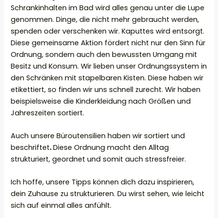
Schrankinhalten im Bad wird alles genau unter die Lupe
genommen. Dinge, die nicht mehr gebraucht werden,
spenden oder verschenken wir. Kaputtes wird entsorgt.
Diese gemeinsame Aktion fördert nicht nur den Sinn für
Ordnung, sondern auch den bewussten Umgang mit
Besitz und Konsum. Wir lieben unser Ordnungssystem in
den Schränken mit stapelbaren Kisten. Diese haben wir
etikettiert, so finden wir uns schnell zurecht. Wir haben
beispielsweise die Kinderkleidung nach Größen und
Jahreszeiten sortiert.
Auch unsere Büroutensilien haben wir sortiert und
beschriftet
.
Diese Ordnung macht den Alltag
strukturiert, geordnet und somit auch stressfreier.
Ich hoffe, unsere Tipps können dich dazu inspirieren,
dein Zuhause zu strukturieren. Du wirst sehen, wie leicht
sich auf einmal alles anfühlt.