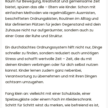
Raum für Bewegung, Kreativität und gemeinsame Zeit
bietet, spüren das alle – Eltern wie Kinder. Schon mit
einfachen Methoden wie regelmäßigem Ausmisten,
beschrifteten Ordnungskisten, Routinen im Alltag und
klar definierten Plätzen für jeden Gegenstand wird dein
Zuhause nicht nur aufgeräumter, sondern auch zu
einer Oase der Ruhe und Struktur.
Ein durchdachtes Ordnungssystem hilft nicht nur, Dinge
schneller zu finden, sondern reduziert auch unnötigen
Stress und schafft wertvolle Zeit – Zeit, die du mit
deinen Kindern verbringen oder für dich selbst nutzen
kannst. Kinder lernen zudem ganz nebenbei,
Verantwortung zu übernehmen und mit ihren Dingen
achtsam umzugehen.
Fang klein an: vielleicht mit einer Schublade, einer
Spielzeugkiste oder einem Fach im Kleiderschrank.
Schritt für Schritt wirst du merken, wie befreiend es ist,