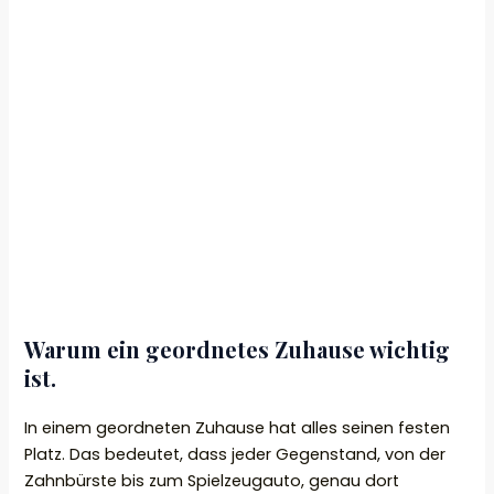
Warum ein geordnetes Zuhause wichtig
ist.
In einem geordneten Zuhause hat alles seinen festen
Platz. Das bedeutet, dass jeder Gegenstand, von der
Zahnbürste bis zum Spielzeugauto, genau dort