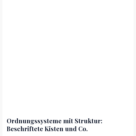
Ordnungssysteme mit Struktur:
Beschriftete Kisten und Co.