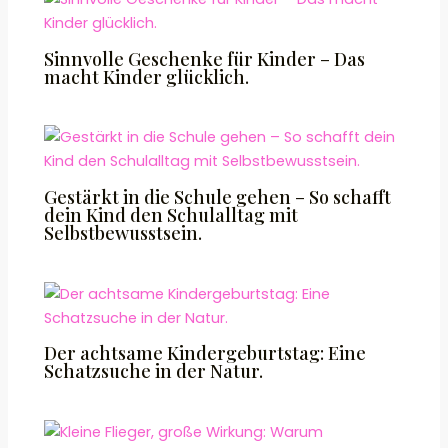
Sinnvolle Geschenke für Kinder – Das
macht Kinder glücklich.
Gestärkt in die Schule gehen – So schafft
dein Kind den Schulalltag mit
Selbstbewusstsein.
Der achtsame Kindergeburtstag: Eine
Schatzsuche in der Natur.