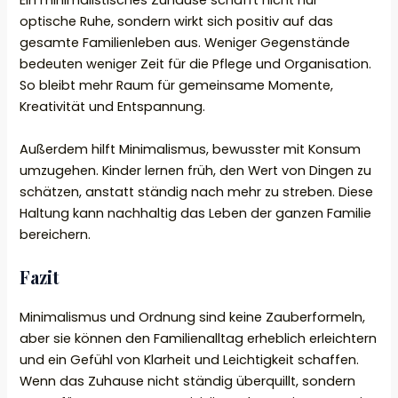
Ein minimalistisches Zuhause schafft nicht nur
optische Ruhe, sondern wirkt sich positiv auf das
gesamte Familienleben aus. Weniger Gegenstände
bedeuten weniger Zeit für die Pflege und Organisation.
So bleibt mehr Raum für gemeinsame Momente,
Kreativität und Entspannung.
Außerdem hilft Minimalismus, bewusster mit Konsum
umzugehen. Kinder lernen früh, den Wert von Dingen zu
schätzen, anstatt ständig nach mehr zu streben. Diese
Haltung kann nachhaltig das Leben der ganzen Familie
bereichern.
Fazit
Minimalismus und Ordnung sind keine Zauberformeln,
aber sie können den Familienalltag erheblich erleichtern
und ein Gefühl von Klarheit und Leichtigkeit schaffen.
Wenn das Zuhause nicht ständig überquillt, sondern