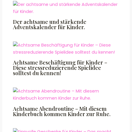
Der achtsame und stärkende
Adventskalender für Kinder.
Achtsame Beschäftigung für Kinder –
Diese stressreduzierende Spielidee
solltest du kennen!
Achtsame Abendroutine – Mit diesem
Kinderbuch kommen Kinder zur Ruhe.