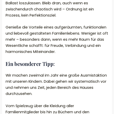
Ballast loszulassen. Bleib dran, auch wenn es
zwischendurch chaotisch wird – Ordnung ist ein
Prozess, kein Perfektionsziel.
Genieße die Vorteile eines aufgeräumten, funktionalen
und liebevoll gestalteten Familienlebens. Weniger ist oft
mehr – besonders dann, wenn es mehr Raum für das
Wesentliche schafft: für Freude, Verbindung und ein
harmonisches Miteinander.
Ein besonderer Tipp:
Wir machen zweimal im Jahr eine große Ausmistaktion
mit unseren Kindern. Dabei gehen wir systematisch vor
und nehmen uns Zeit, jeden Bereich des Hauses
durchzusehen.
Vom Spielzeug über die Kleidung aller
Familienmitglieder bis hin zu Büchern und den