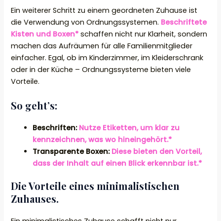
Ein weiterer Schritt zu einem geordneten Zuhause ist
die Verwendung von Ordnungssystemen.
Beschriftete
Kisten und Boxen*
schaffen nicht nur Klarheit, sondern
machen das Aufräumen für alle Familienmitglieder
einfacher. Egal, ob im Kinderzimmer, im Kleiderschrank
oder in der Küche – Ordnungssysteme bieten viele
Vorteile.
So geht’s:
Beschriften:
Nutze Etiketten, um klar zu
kennzeichnen, was wo hineingehört.*
Transparente Boxen:
Diese bieten den Vorteil,
dass der Inhalt auf einen Blick erkennbar ist.*
Die Vorteile eines minimalistischen
Zuhauses.